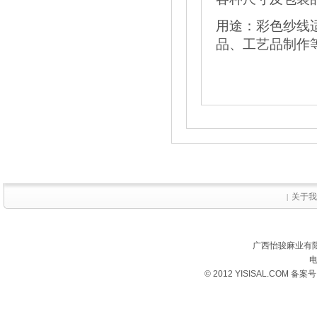
用途：彩色纱线
品、工艺品制作
关于我
|
广西怡骏麻业有限
电
© 2012 YISISAL.COM 备案号