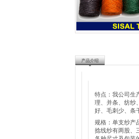
产品介绍
特点：我公司生
理、并条、纺纱
好、毛刺少、条
规格：单支纱产品包
捻线纱有两股、三
各种尺寸及包装